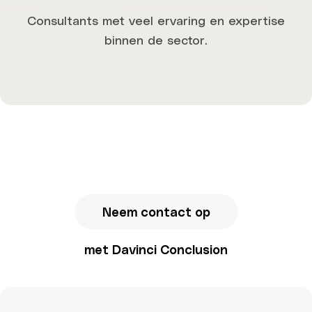
Consultants met veel ervaring en expertise
binnen de sector.
Neem contact op
met Davinci Conclusion