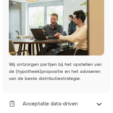
Wij ontzorgen partijen bij het opstellen van
de (hypotheek)propositie en het adviseren
van de beste distributiestrategie.
Acceptatie data-driven