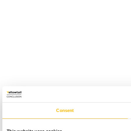
Consent