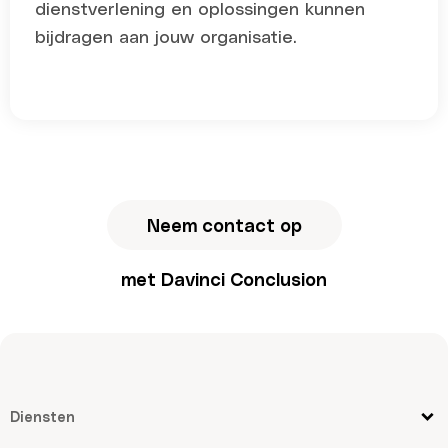
dienstverlening en oplossingen kunnen
bijdragen aan jouw organisatie.
Neem contact op
met Davinci Conclusion
Diensten