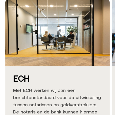
ECH
Met ECH werken wij aan een
berichtenstandaard voor de uitwisseling
tussen notarissen en geldverstrekkers.
De notaris en de bank kunnen hiermee