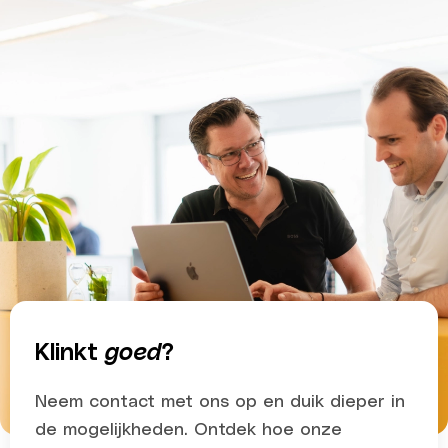
Klinkt
goed
?
Neem contact met ons op en duik dieper in
de mogelijkheden. Ontdek hoe onze