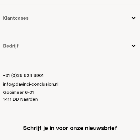
Klantcases
Bedrijf
+31 (0)35 524 8901
info@davinci-conclusion.nl
Gooimeer 6-01
1411 DD Naarden
Schrijf je in voor onze nieuwsbrief