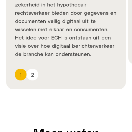
zekerheid in het hypothecair
rechtsverkeer bieden door gegevens en
documenten veilig digitaal uit te
wisselen met elkaar en consumenten.
Het idee voor ECH is ontstaan uit een
visie over hoe digitaal berichtenverkeer
de branche kan ondersteunen.
1
2