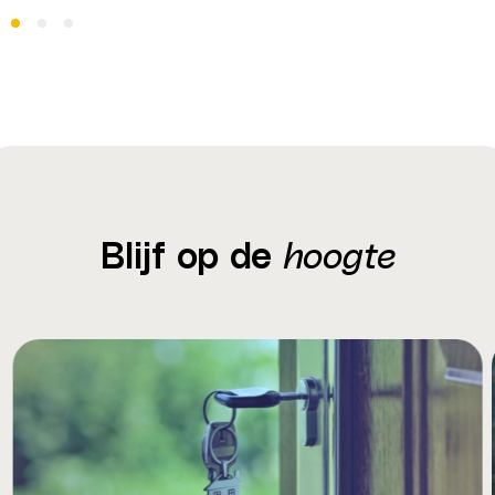
Blijf op de
hoogte