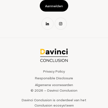
Aanmelden
Privacy Policy
Responsible Disclosure
Algemene voorwaarden
© 2026 — Davinci Conclusion
Davinci Conclusion is onderdeel van het
Conclusion ecosysteem