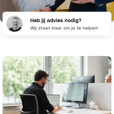
Heb jij advies nodig?
Wij staan klaar om je te helpen!