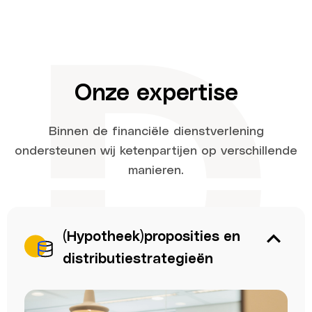
Onze expertise
Binnen de financiële dienstverlening
ondersteunen wij ketenpartijen op verschillende
manieren.
(Hypotheek)proposities en
distributiestrategieën