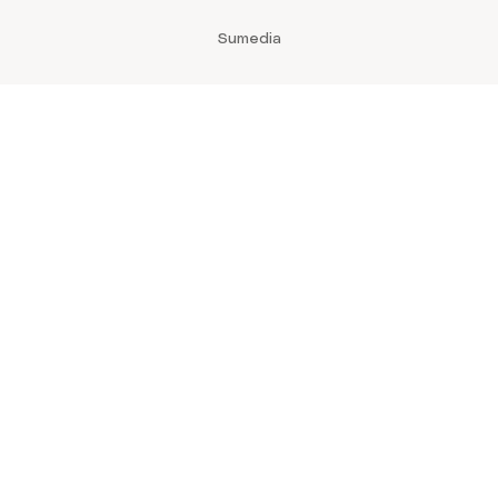
Sumedia