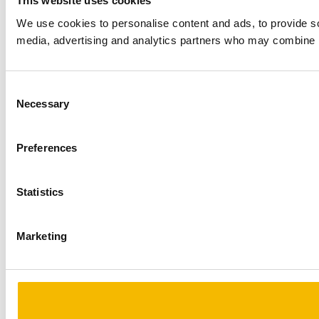
This website uses cookies
We use cookies to personalise content and ads, to provide soc
media, advertising and analytics partners who may combine it 
Consent
Necessary
Selection
Preferences
Statistics
Marketing