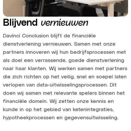
Blijvend
vernieuwen
Davinci Conclusion blijft de financiële
dienstverlening vernieuwen. Samen met onze
partners innoveren wij hun bedrijfsprocessen met
als doel een verrassende, goede dienstverlening
naar haar klanten. Wij werken samen met partners
die zich richten op het veilig, snel en soepel laten
verlopen van data-uitwisselingsprocessen. Dit
doen wij samen met relevante spelers binnen het
financiële domein. Wij zetten onze kennis en
kunde in op het gebied van ketenintegraties,
hypotheekprocessen en gegevensuitwisseling.